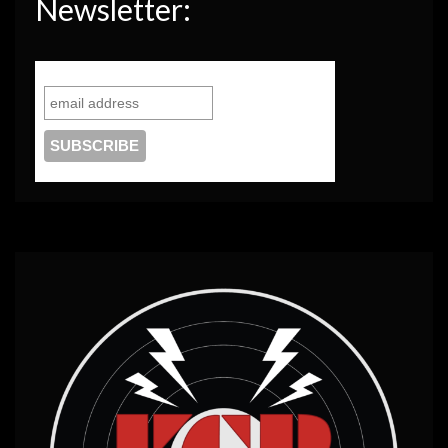
Newsletter: