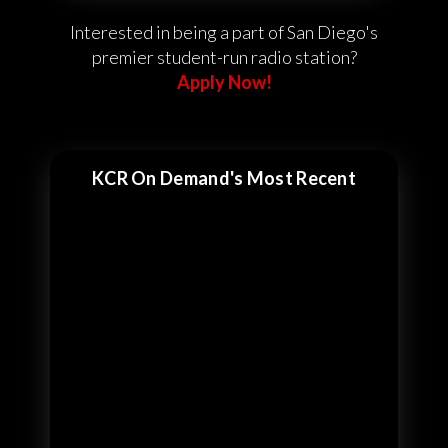
Interested in being a part of San Diego's
premier student-run radio station?
Apply Now!
KCR On Demand's Most Recent