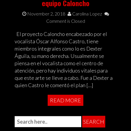
equipo Caloncho
November 2, 2018
Carolina Lopez
Comment is Closed
El proyecto Caloncho encabezado por el
vocalista Óscar Alfonso Castro, tiene
miembros integrales como lo es Dexter
Águila, su mano derecha. Usualmente se
piensa en el vocalista como el centro de
atención, pero hay individuos vitales para
que este arte se lleve a cabo. Fue a Dexter a
quien Castro le comentó el plan […]
READ MORE