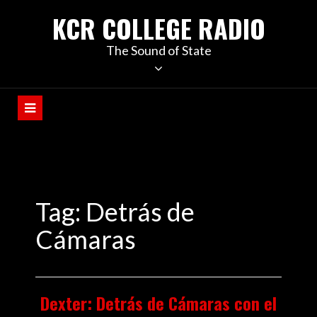
KCR COLLEGE RADIO
The Sound of State
Tag:
Detrás de
Cámaras
Dexter: Detrás de Cámaras con el