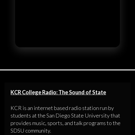
KCR College Radio: The Sound of State
KCR is an internet based radio station run by
students at the San Diego State University that
provides music, sports, and talk programs to the
SDSU community.