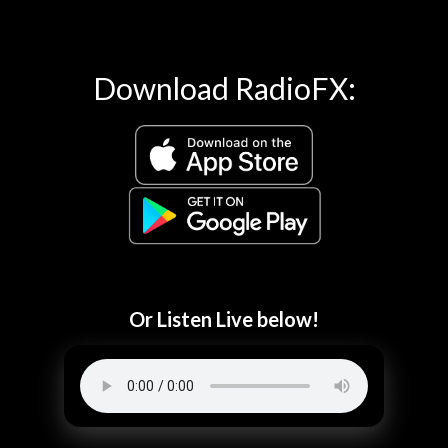
Download RadioFX:
Or Listen Live below!